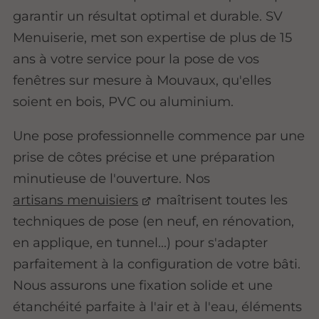
garantir un résultat optimal et durable. SV
Menuiserie, met son expertise de plus de 15
ans à votre service pour la pose de vos
fenêtres sur mesure à Mouvaux, qu'elles
soient en bois, PVC ou aluminium.
Une pose professionnelle commence par une
prise de côtes précise et une préparation
minutieuse de l'ouverture. Nos
artisans menuisiers
maîtrisent toutes les
techniques de pose (en neuf, en rénovation,
en applique, en tunnel...) pour s'adapter
parfaitement à la configuration de votre bâti.
Nous assurons une fixation solide et une
étanchéité parfaite à l'air et à l'eau, éléments