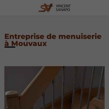
Entreprise de menuiserie
à Mouvaux