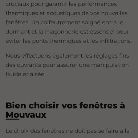
cruciaux pour garantir les performances
thermiques et acoustiques de vos nouvelles
fenêtres. Un calfeutrement soigné entre le
dormant et la maçonnerie est essentiel pour
éviter les ponts thermiques et les infiltrations.
Nous effectuons également les réglages fins
des ouvrants pour assurer une manipulation
fluide et aisée.
Bien choisir vos fenêtres à
Mouvaux
Le choix des fenêtres ne doit pas se faire à la