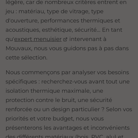
légère, car de nombreux critères entrent en
jeu : matériau, type de vitrage, type
d'ouverture, performances thermiques et
acoustiques, esthétique, sécurité... En tant
qu'
expert menuisier
intervenant à
Mouvaux, nous vous guidons pas à pas dans
cette sélection.
Nous commençons par analyser vos besoins
spécifiques : recherchez-vous avant tout une
isolation thermique maximale, une
protection contre le bruit, une sécurité
renforcée ou un design particulier ? Selon vos
priorités et votre budget, nous vous
présenterons les avantages et inconvénients
des différents matériaux (bois, PVC, alu) et