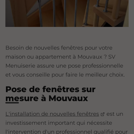
Besoin de nouvelles fenêtres pour votre
maison ou appartement à Mouvaux ? SV
Menuiserie assure une pose professionnelle
et vous conseille pour faire le meilleur choix.
Pose de fenêtres sur
mesure à Mouvaux
L'installation de nouvelles fenêtres
est un
investissement important qui nécessite
l'intervention d'un professionnel qualifié pour