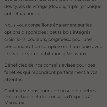
des types de vitrage (double, triple, phonique,
anti-effraction...).
Nous vous conseillons également sur les
options disponibles : petits bois intégrés,
croisillons, couleurs, poignées... pour une
personnalisation complète en harmonie avec
le style de votre habitation à Mouvaux.
Bénéficiez de nos conseils avisés pour des
fenêtres qui répondront parfaitement à vos
attentes.
Contactez-nous pour une pose de fenêtres
irréprochable et des conseils d'experts à
Mouvaux.