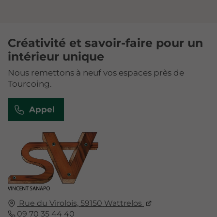
Créativité et savoir-faire pour un
intérieur unique
Nous remettons à neuf vos espaces près de
Tourcoing.
Appel
Rue du Virolois,
59150
Wattrelos
09 70 35 44 40