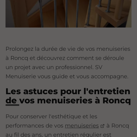
Prolongez la durée de vie de vos menuiseries
à Roncq et découvrez comment se déroule
un projet avec un professionnel. SV
Menuiserie vous guide et vous accompagne.
Les astuces pour l'entretien
de vos menuiseries à Roncq
Pour conserver l'esthétique et les
performances de vos
menuiseries
à Roncq
au fil des ans, un entretien régulier est