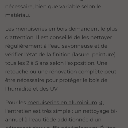
nécessaire, bien que variable selon le
matériau.
Les menuiseries en bois demandent le plus
d'attention. Il est conseillé de les nettoyer
régulièrement à l'eau savonneuse et de
vérifier l'état de la finition (lasure, peinture)
tous les 2 à 5 ans selon l'exposition. Une
retouche ou une rénovation complète peut
être nécessaire pour protéger le bois de
l'humidité et des UV.
Pour les
menuiseries en aluminium
,
l'entretien est très simple : un nettoyage bi-
annuel à l'eau tiède additionnée d'un