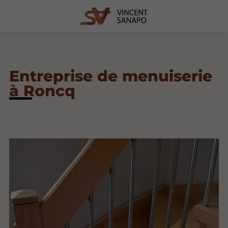
Entreprise de menuiserie
à Roncq