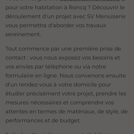
pour votre habitation à Roncq ? Découvrir le
déroulement d'un projet avec SV Menuiserie
vous permettra d'aborder vos travaux
sereinement.
Tout commence par une première prise de
contact : vous nous exposez vos besoins et
vos envies par téléphone ou via notre
formulaire en ligne. Nous convenons ensuite
d'un rendez-vous à votre domicile pour
étudier précisément votre projet, prendre les
mesures nécessaires et comprendre vos
attentes en termes de matériaux, de style, de
performances et de budget.