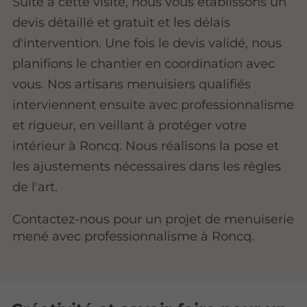
Suite à cette visite, nous vous établissons un
devis détaillé et gratuit et les délais
d'intervention. Une fois le devis validé, nous
planifions le chantier en coordination avec
vous. Nos artisans menuisiers qualifiés
interviennent ensuite avec professionnalisme
et rigueur, en veillant à protéger votre
intérieur à Roncq. Nous réalisons la pose et
les ajustements nécessaires dans les règles
de l'art.
Contactez-nous pour un projet de menuiserie
mené avec professionnalisme à Roncq.