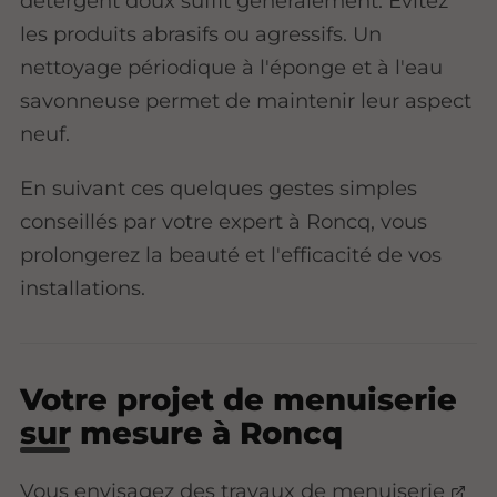
détergent doux suffit généralement. Évitez
les produits abrasifs ou agressifs. Un
nettoyage périodique à l'éponge et à l'eau
savonneuse permet de maintenir leur aspect
neuf.
En suivant ces quelques gestes simples
conseillés par votre expert à Roncq, vous
prolongerez la beauté et l'efficacité de vos
installations.
Votre projet de menuiserie
sur mesure à Roncq
Vous envisagez des
travaux de menuiserie