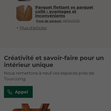
Parquet flottant vs parquet
collé : avantages et
inconvénients
28/04/2026
Pose de parquet
Plus d'articles
Créativité et savoir-faire pour un
intérieur unique
Nous remettons à neuf vos espaces près de
Tourcoing.
Appel