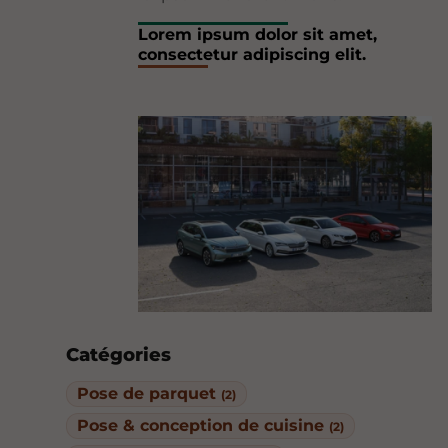
Lorem ipsum dolor sit amet,
consectetur adipiscing elit.
Catégories
Pose de parquet
(2)
Pose & conception de cuisine
(2)